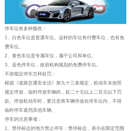
停车位有多种颜色：
1、白色车位是普通车位。这样的车位有付费车位，也有免
费车位。
2、黄色车位是专属车位，属于公司和单位。
3、蓝色停车位，政府机构规划的免费停车位。
不按规定停车怎样处罚：
根据《道路交通安全法》第九十三条规定，机动车未按照
规定停放，临时停放车辆的，处二十元以上二百元以下罚
款。停放机动车时，要注意将车辆停放在停车位内，不得
临时停车遮挡其他车辆。
停车的注意事项：
1、禁停标志的地方禁止停车：禁停标志，表示在限定范围