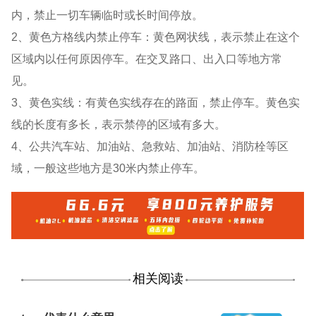
内，禁止一切车辆临时或长时间停放。
2、黄色方格线内禁止停车：黄色网状线，表示禁止在这个
区域内以任何原因停车。在交叉路口、出入口等地方常
见。
3、黄色实线：有黄色实线存在的路面，禁止停车。黄色实
线的长度有多长，表示禁停的区域有多大。
4、公共汽车站、加油站、急救站、加油站、消防栓等区
域，一般这些地方是30米内禁止停车。
相关阅读