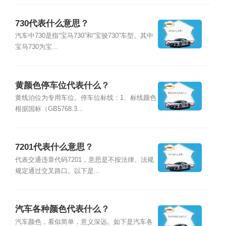
730代表什么意思？
汽车中730是指“宝马730”和“宝骏730”车型。其中
宝马730为宝...
黄颜色停车位代表什么？
黄线泊位为专用车位。停车位标线：1、标线颜色
根据国标（GB5768.3...
7201代表什么意思？
代表交通违章代码7201，意思是不按法律、法规
规定通过交叉路口。以下是...
汽车各种颜色代表什么？
汽车颜色，看似简单，意义深远。如下是汽车各