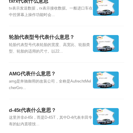
txrx代表什么意思
tx表示发送数据，rx表示接收数据。一般进口车在
中控屏幕上操作功能时会...
轮胎代表型号代表什么意思？
轮胎代表型号代表轮胎的宽度、高宽比、轮胎类
型、轮胎的适用的尺寸。以22...
AMG代表什么意思？
amg是奔驰御用的改装公司，全称是AufrechtMel
cherGro...
d-45t代表什么意思？
这里并非d-45t，而是D-4ST，其中D-4代表丰田专
有的缸内直喷技...