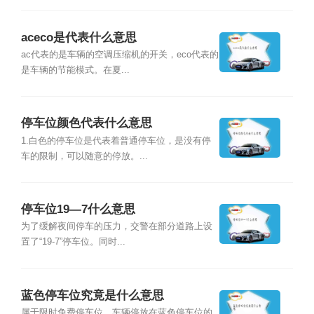
aceco是代表什么意思
ac代表的是车辆的空调压缩机的开关，eco代表的
是车辆的节能模式。在夏...
停车位颜色代表什么意思
1.白色的停车位是代表着普通停车位，是没有停
车的限制，可以随意的停放。...
停车位19—7什么意思
为了缓解夜间停车的压力，交警在部分道路上设
置了“19-7”停车位。同时...
蓝色停车位究竟是什么意思
属于限时免费停车位，车辆停放在蓝色停车位的