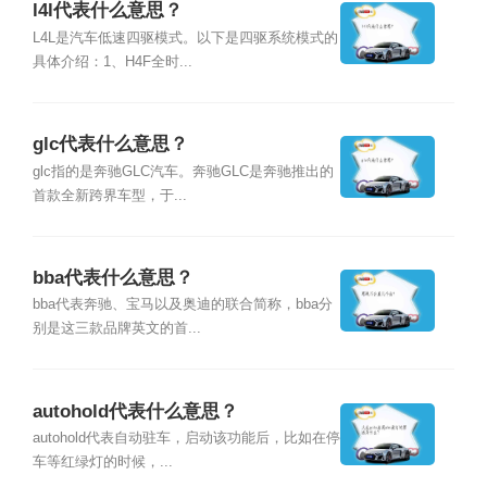
l4l代表什么意思？
L4L是汽车低速四驱模式。以下是四驱系统模式的
具体介绍：1、H4F全时...
glc代表什么意思？
glc指的是奔驰GLC汽车。奔驰GLC是奔驰推出的
首款全新跨界车型，于...
bba代表什么意思？
bba代表奔驰、宝马以及奥迪的联合简称，bba分
别是这三款品牌英文的首...
autohold代表什么意思？
autohold代表自动驻车，启动该功能后，比如在停
车等红绿灯的时候，...