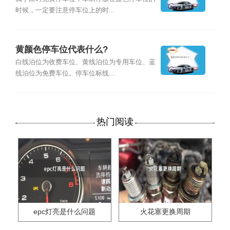
时候，一定要注意停车位上的时...
黄颜色停车位代表什么?
白线泊位为收费车位、黄线泊位为专用车位、蓝
线泊位为免费车位。停车位标线...
热门阅读
epc灯亮是什么问题
火花塞更换周期