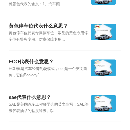
种颜色代表的含义：1、汽车颜...
黄色停车位代表什么意思？
黄色停车位代表专属停车位，常见的黄色专用停
车位有警务专用、防疫保障专用...
ECO代表什么意思？
ECO就是汽车经济驾驶模式，eco是一个英文简
称，它由Ecology(...
sae代表什么意思？
SAE是美国汽车工程师学会的英文缩写，SAE等
级代表油品的黏度等级。以...