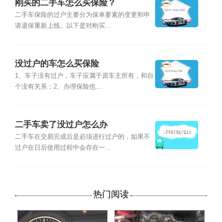
刚买的二手车怎么买保险？
二手车保险的过户主要分为保单要素的变更和申
请退保重新上线。以下是对刚买...
没过户的车怎么买保险
1、车子没有过户，车子应属于原车主所有，和自
个没有关系；2、办理保险也...
二手车卖了没过户怎么办
二手车在交易完成后是必须进行过户的，如果不
过户在日后使用过程中会存在一...
热门阅读