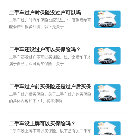
二手车过户时保险没过户可以吗
二手车过户时汽车保险也应该过户，否则后续可
能会产生很多纠纷。以下是关于...
二手车还没过户可以买保险吗？
二手车还没过户不可以买保险。过户之后车子才
属于自己，即可购买保险。关于...
二手车过户前买保险还是过户后买保
险？
二手车过户后买保险。关于二手车过户购买保险
的具体内容如下：1、费率浮动...
二手车没上牌可以买保险吗？
二手车没上牌不可以买保险。以下是有关二手车