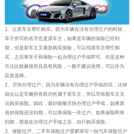
1、让原车主帮忙购买。因为车辆在没有办理过户的时候，
车子所写的名字也是原车主，如果是车辆的保险已经到
期，但是新车主又着急购买保险，可以找原车主帮忙购
买，之后将车子和保险一起办理过户手续即可。但是这种
方法比较麻烦而且具有风险，一般不建议使用，可以作为
应急选择。
2、尽快办理过户。因为车辆没有办理过户手续的话，法律
就会认定车辆所有权仍然属于原车主，所以导致新车主无
法购买保险。因此，最好能够尽快办理过户手续，如果原
有的保险还没到期，可以将保险一并过户。如果保险即将
到期，那就在办理过户手续之后，自行购买保险。
3、保险过户。二手车保险过户需要填写一份汽车保险过户