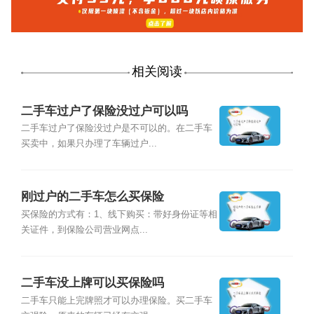
相关阅读
二手车过户了保险没过户可以吗
二手车过户了保险没过户是不可以的。在二手车
买卖中，如果只办理了车辆过户...
刚过户的二手车怎么买保险
买保险的方式有：1、线下购买：带好身份证等相
关证件，到保险公司营业网点...
二手车没上牌可以买保险吗
二手车只能上完牌照才可以办理保险。买二手车