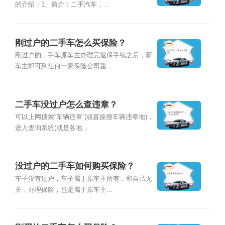
的介绍：1、简介：二手汽车，...
刚过户的二手车怎么买保险？
刚过户的二手车原车主办理完退保手续之后，新
车主即可到任何一家保险公司重...
二手车没过户怎么查违章？
可以上网搜索“车辆违章”(或直接搜车辆违章地)，
进入查询系统(就是各地...
没过户的二手车如何购买保险？
车子没有过户，车子属于原车主所有，和自己无
关，办理保险，也是属于原车主...