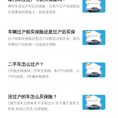
摩托车没过户可以买保险，注意不过户买保险后
出现事故的受益人，则还是原车...
车辆过户前买保险还是过户后买保
险？
过户前购买保险还是过户后购买没有区别，因为
车辆过户后的第一次续保交强险...
二手车怎么过户？
1开据交易缴纳二手车交易税。私户1%收取，公
户4%收取。2车辆外检将车...
没过户的车怎么买保险？
1属于原车主所有车子没有过户,车子属于原车主
所有,和自己无关,办理保险...