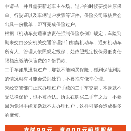
申请书，并且需要新老车主在场。过户的时候要携带原保
单、行驶证以及车辆过户发票等证件。保险公司审核后会
出具一份批单，即可完成保险过户。
根据《机动车交通事故责任强制保险条例》规定，车险到
期未交由公安机关交通管理部门扣留机动车，通知机动车
所有人、管理人依照规定投保，处依照规定投保最低责任
限额应缴纳保险费的２倍罚款。
二手车如果没有过户，那就不能购买保险，碰到保险到期
的情况就有可能会受到处罚，不要抱有侥幸心理。
未经交警部门正式办理过户手续的二手车交易，本身就不
受法律保护，也不被承认。所以在购买二手车之后，不要
因为觉得手续复杂就不去办理过户，这样可能会造成很多
的麻烦。