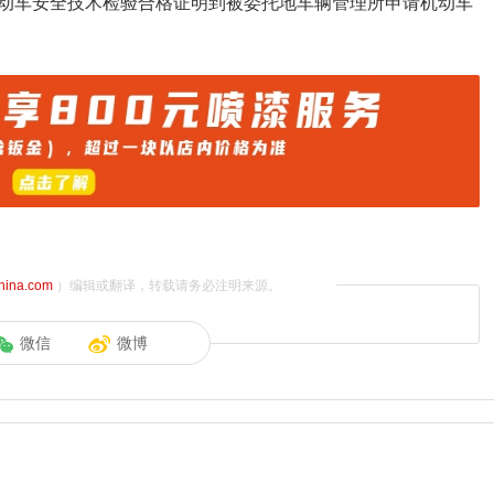
动车安全技术检验合格证明到被委托地车辆管理所申请机动车
china.com
）编辑或翻译，转载请务必注明来源。
微信
微博