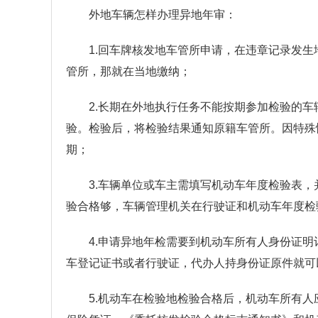
外地车辆怎样办理异地年审：
1.回车牌核发地车管所申请，在违章记录发
管所，那就在当地缴纳；
2.长期在外地执行任务不能按期参加检验的
验。检验后，将检验结果通知原籍车管所。因特殊
期；
3.车辆单位或车主需填写机动车年度检验表
验合格够，车辆管理机关在行驶证和机动车年度检
4.申请异地年检需要到机动车所有人身份证
车登记证书或者行驶证，代办人持身份证原件就可
5.机动车在检验地检验合格后，机动车所有