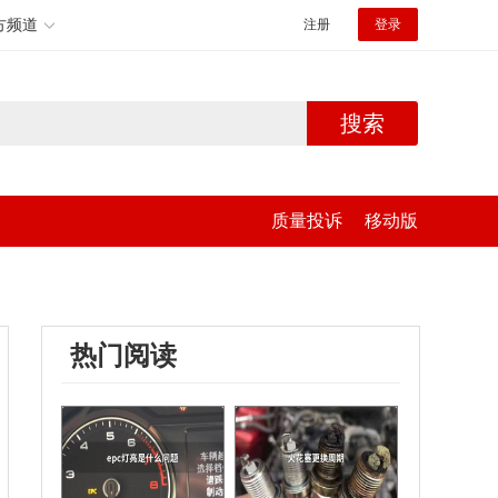
方频道
注册
登录
搜索
质量投诉
移动版
热门阅读