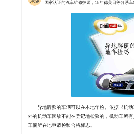
异地牌照的车辆可以在本地年检。依据《机动车
外的机动车因故不能在登记地检验的，机动车所有
车辆所在地申请检验合格标志。