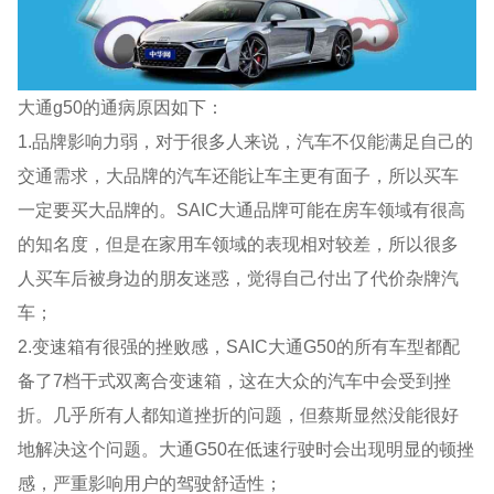
大通g50的通病原因如下：
1.品牌影响力弱，对于很多人来说，汽车不仅能满足自己的
交通需求，大品牌的汽车还能让车主更有面子，所以买车
一定要买大品牌的。SAIC大通品牌可能在房车领域有很高
的知名度，但是在家用车领域的表现相对较差，所以很多
人买车后被身边的朋友迷惑，觉得自己付出了代价杂牌汽
车；
2.变速箱有很强的挫败感，SAIC大通G50的所有车型都配
备了7档干式双离合变速箱，这在大众的汽车中会受到挫
折。几乎所有人都知道挫折的问题，但蔡斯显然没能很好
地解决这个问题。大通G50在低速行驶时会出现明显的顿挫
感，严重影响用户的驾驶舒适性；