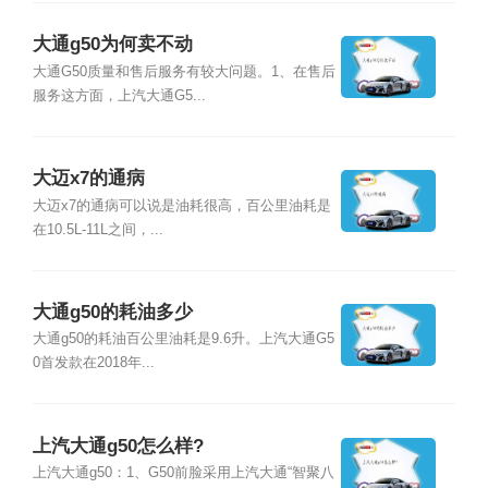
大通g50为何卖不动
大通G50质量和售后服务有较大问题。1、在售后
服务这方面，上汽大通G5...
大迈x7的通病
大迈x7的通病可以说是油耗很高，百公里油耗是
在10.5L-11L之间，...
大通g50的耗油多少
大通g50的耗油百公里油耗是9.6升。上汽大通G5
0首发款在2018年...
上汽大通g50怎么样?
上汽大通g50：1、G50前脸采用上汽大通“智聚八