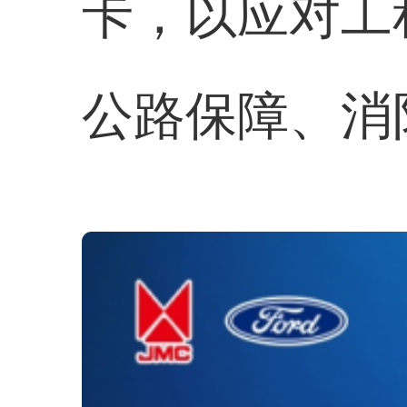
卡，以应对工
公路保障、消