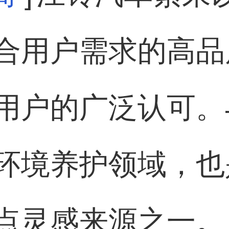
合用户需求的高品
用户的广泛认可。
环境养护领域，也
点灵感来源之一。