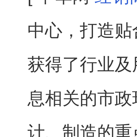
中心，打造贴
获得了行业及
息相关的市政
计、制造的重