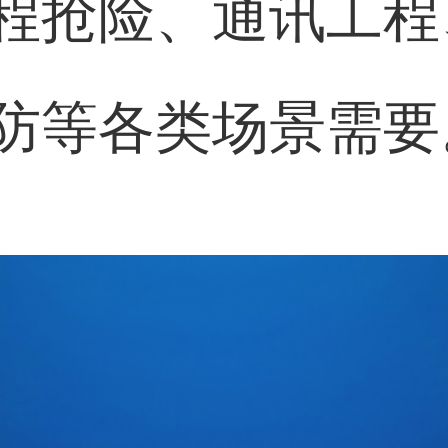
程抢险、通讯工程
防等各类场景需要