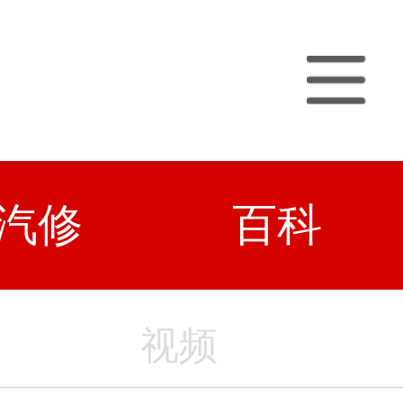
汽修
百科
视频