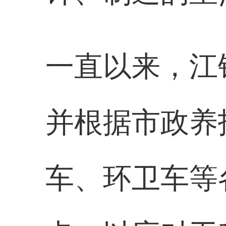
一直以来，江
并根据市政养
车、环卫车等