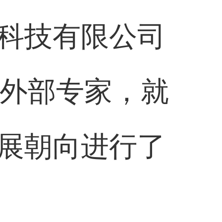
科技有限公司
及外部专家，就
展朝向进行了