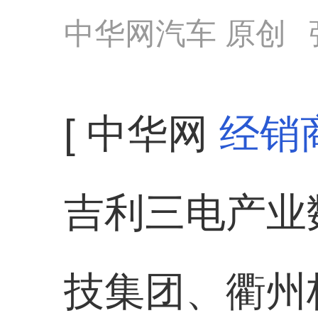
中华网汽车 原创
[ 中华网
经销
吉利三电产业
技集团、衢州