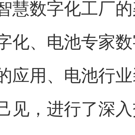
智慧数字化工厂的
字化、电池专家数
的应用、电池行业
己见，进行了深入