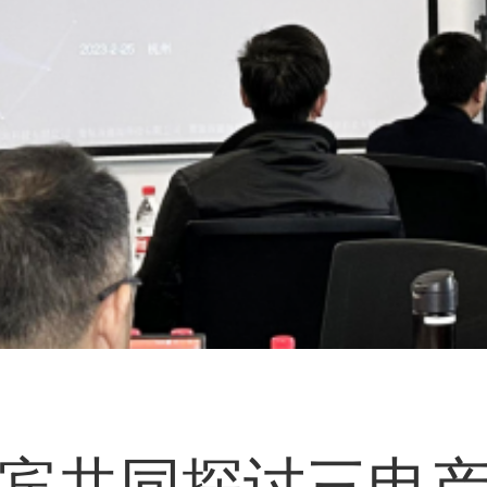
宾共同探讨三电