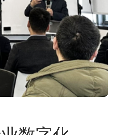
产业数字化