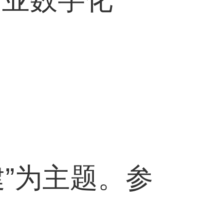
”为主题。参