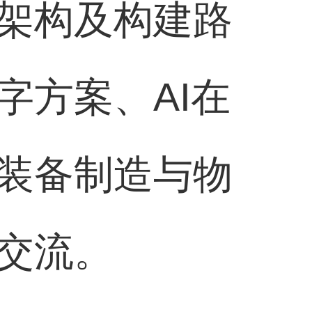
架构及构建路
字方案、AI在
装备制造与物
交流。