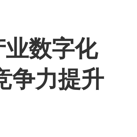
产业数字化
竞争力提升