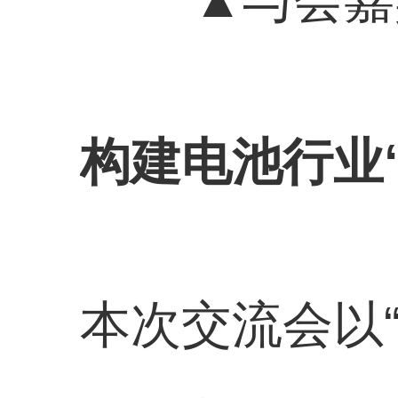
构建电池行业
本次交流会以