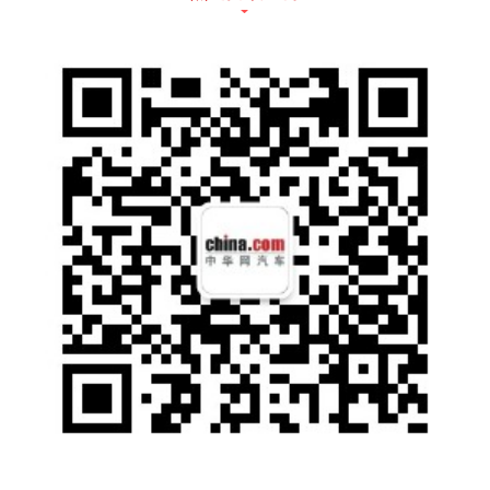
远峰科技蓝牙数字钥匙具备金融级安全保障，
连接速度相比传统技术方案提升了200%。依
托稳定、快速的秒连技术，在靠近车辆的过程
中，理想L9车主可实现地面停车场等空旷范围
内80米距离、地下停车场等密集范围内40米距
离的精准定位寻车，节省大量找车时间；靠近
车辆时，照明系统会自动启动，转向灯主动亮
起并鸣笛，折叠的后视镜会自动打开，车门也
会自动解锁；保活功能让车主在手提大包小包
时，不掏出手机也能解锁车辆打开车门。目
前，理想L9数字钥匙已适配OPPO等多家主流
移动终端品牌。