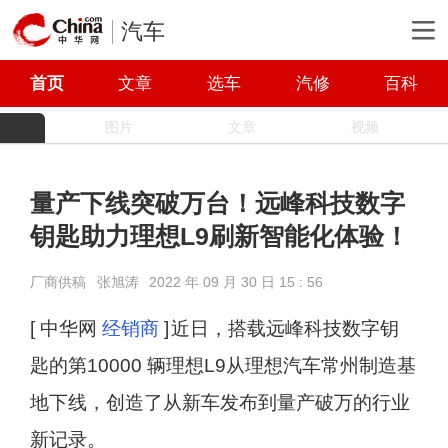
汽车
首页
文章
选车
汽修
百科
图片
文章
视频
量产下线突破万台！远峰科技数字
钥匙助力理想L9刷新智能化体验！
厂商供稿
张旭涛
2022 年 09 月 30 日 15 : 56
[ 中华网
经销商
]
近日，搭载远峰科技数字钥
匙的第10000 辆理想L9从理想汽车常州制造基
地下线，创造了从新车发布到量产破万的行业
新记录。