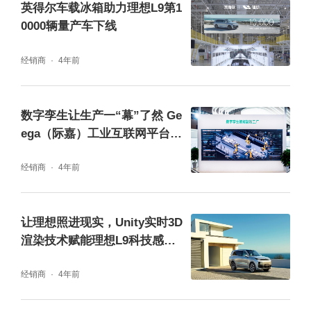
英得尔车载冰箱助力理想L9第1
0000辆量产车下线
经销商
4年前
数字孪生让生产一“幕”了然 Ge
一杯咖啡吸收宇宙能量。
ega（际嘉）工业互联网平台助
力企业数字化转型
经销商
4年前
一枚小小的汽车钥匙，也折射着百年汽车产业
智能化的时代变迁。1949年，克莱斯勒推出第
让理想照进现实，Unity实时3D
一款集点火、启动于一身的汽车钥匙，开启了
渲染技术赋能理想L9科技感座
现代汽车钥匙技术演进的序幕。历经70余年的
舱体验
经销商
4年前
发展，汽车钥匙跨越“机械钥匙”、“遥控钥匙”时
代，走出了一部便利程度提升、功能不断丰