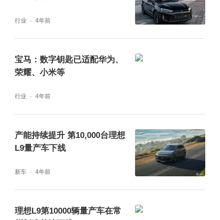
之前动下手指，就能提前打开车内空调、设置
行业
4年前
温度，开启座椅通风功能、快速降低座椅表面
温度，让进入车内的前几分钟再也不用经历蒸
宝马：数字钥匙已适配华为、
桑拿般的煎熬。在冬季，则可以提前对前后排
荣耀、小米等
的座椅进行加热，甚至还可以选择加热方向
行业
4年前
盘……这些源于生活的魔鬼细节，是理想L9致
力于和用户一起创造移动的家、创造幸福的家
的品牌理念的生动诠释之一。
产能持续提升 第10,000台理想
L9量产车下线
新车
4年前
理想L9第10000辆量产车在常