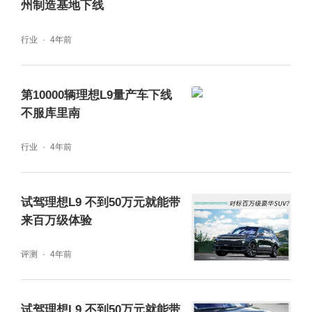
州制造基地下线
行业
4年前
第10000辆理想L9量产车下线
不服库里南
行业
4年前
试驾理想L9 不到50万元就能带
来百万级体验
评测
4年前
试驾理想L9 不到50万元就能带