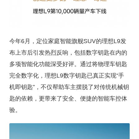
今年6月，定位家庭智能旗舰SUV的理想L9发
布上市后引发热烈反响，包括数字钥匙在内的
多项智能化功能深受好评。通过将物理车钥匙
完全数字化，理想L9数字钥匙已真正实现“手
机即钥匙”，不仅帮助车主摆脱了对传统机械钥
匙的依赖，更带来了安全、便捷的智能车控体
验。