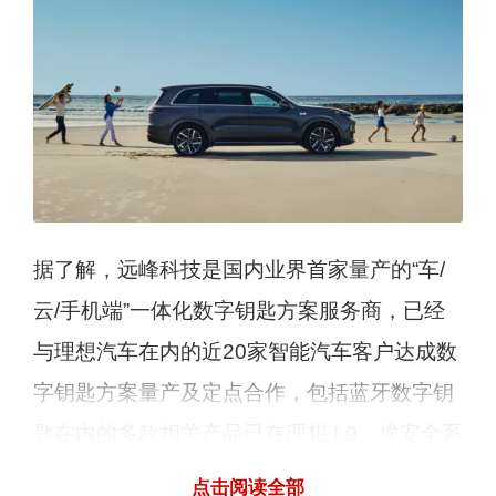
据了解，远峰科技是国内业界首家量产的“车/
云/手机端”一体化数字钥匙方案服务商，已经
与理想汽车在内的近20家智能汽车客户达成数
字钥匙方案量产及定点合作，包括蓝牙数字钥
匙在内的多款相关产品已在理想 L9、埃安全系
等30+款车型量产装配。
点击阅读全部