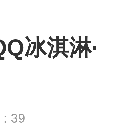
Q冰淇淋·
: 39