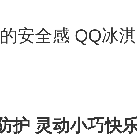
防护 灵动小巧快