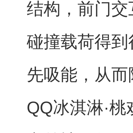
结构，前门交
碰撞载荷得到
先吸能，从而
QQ冰淇淋·