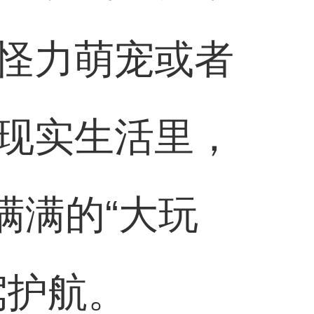
怪力萌宠或者
现实生活里，
满满的“大玩
驾护航。