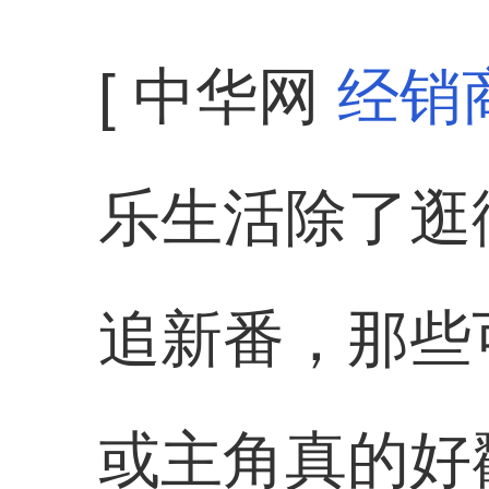
[ 中华网
经销
乐生活除了逛
追新番，那些
或主角真的好