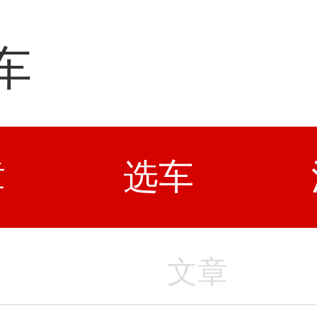
车
章
选车
文章