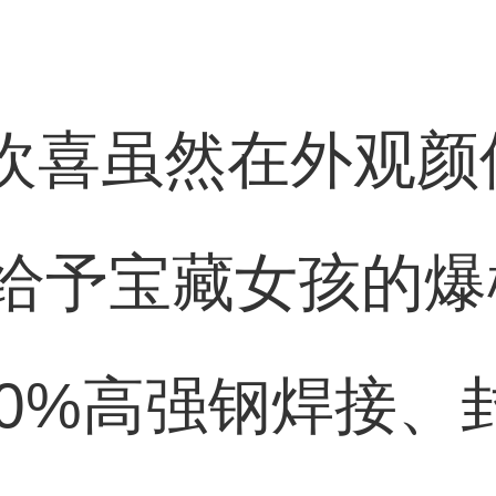
桃欢喜虽然在外观
给予宝藏女孩的爆
00%高强钢焊接、