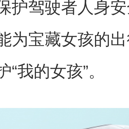
保护驾驶者人身安
能为宝藏女孩的出
护“我的女孩”。