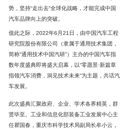
势，坚持“走出去”全球化战略，才能完成中国
汽车品牌向上的突破。
值此之际，2022年6月21日，由中国汽车工程
研究院股份有限公司（隶属于通用技术集团，
简称“通用技术中国汽研”）主办的中国汽车指
数年度盛典即将盛大启幕，以“零愿景·新篇章
指领汽车消费，洞见技术未来”为主题，共话汽
车发展。
此次盛典汇聚政府、企业、学术各界精英，群
贤毕至。工业和信息化部装备工业发展中心主
任瞿国春，重庆市科学技术局副局长牟小云，