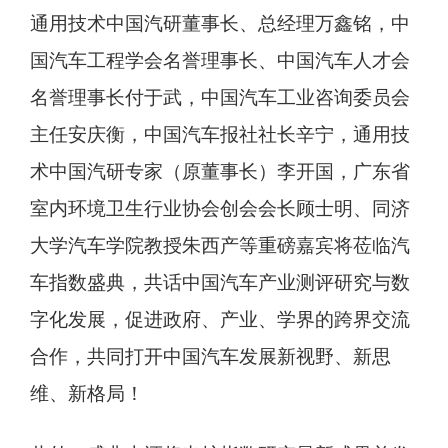
通用技术中国汽研董事长、总经理万鑫铭，中
国汽车工程学会名誉理事长、中国汽车人才会
名誉理事长付于武，中国汽车工业咨询委员会
主任安庆衡，中国汽车报社社长辛宁，通用技
术中国汽研专家（原董事长）李开国，广东省
室内环境卫生行业协会创会会长顾士明、同济
大学汽车学院教授朱西产等重磅嘉宾将莅临汽
车指数盛典，共话中国汽车产业测评研究与数
字化发展，促进政府、产业、学界的跨界交流
合作，共同打开中国汽车发展新视野、新思
维、新格局！