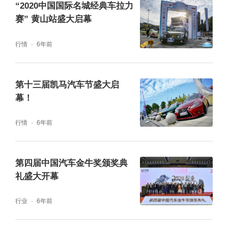
“2020中国国际名城经典车拉力
赛” 黄山站盛大启幕
行情
6年前
【中国汽研汽车指数】
第十三届凯马汽车节盛大启
幕！
中国汽研汽车指数以“服务国家战略、服务汽车
行情
6年前
技术升级、服务消费者买车用车”为使命，聚
焦“大安全”理念，做深做实 “安全”、“健康”两条
第四届中国汽车金牛奖颁奖典
主线的技术内涵，通过公平、公正、专业、权
礼盛大开幕
威的汽车测试评价，打造国内一流的汽车指数
行业
6年前
和规程体系。