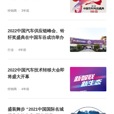
经销商
3年前
2022中国汽车供应链峰会、铃
轩奖盛典在中国车谷成功举办
行业
4年前
2022中国汽车技术转移大会即
将盛大开幕
经销商
4年前
盛装舞步 “2021中国国际名城