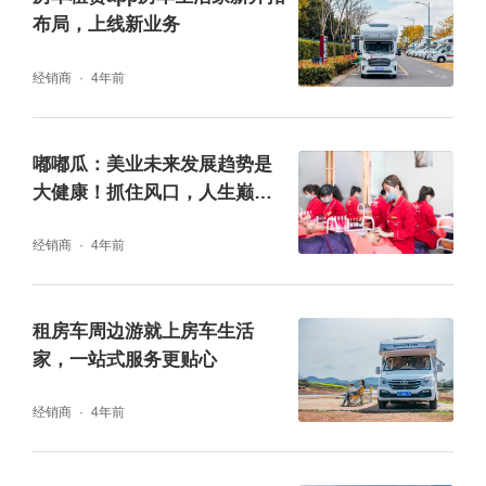
布局，上线新业务
经销商
4年前
嘟嘟瓜：美业未来发展趋势是
大健康！抓住风口，人生巅
峰！
经销商
4年前
租房车周边游就上房车生活
家，一站式服务更贴心
经销商
4年前