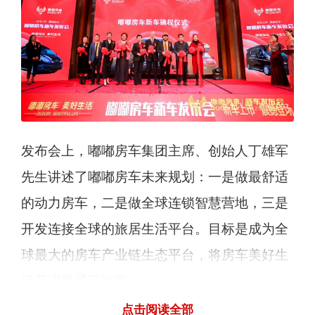
发布会上，嘟嘟房车集团主席、创始人丁雄军
先生讲述了嘟嘟房车未来规划：一是做最舒适
的动力房车，二是做全球连锁智慧营地，三是
开发连接全球的旅居生活平台。目标是成为全
球最大的房车产业链生态平台，将房车美好生
活开进普通百姓家。
点击阅读全部