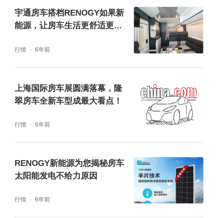
宇通房车搭档RENOGY如果新
能源，让房车生活更舒适更快
乐！
行情
6年前
上海国际房车展圆满落幕，隆
翠房车全新车型成最大看点！
行情
6年前
RENOGY新能源为您揭秘房车
太阳能发电不给力原因
行情
6年前