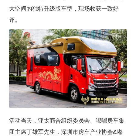
大空间的独特升级版车型，现场收获一致好
评。
活动当天，亚太商合组织委员会、嘟嘟房车集
团主席丁雄军先生，深圳市房车产业协会&嘟