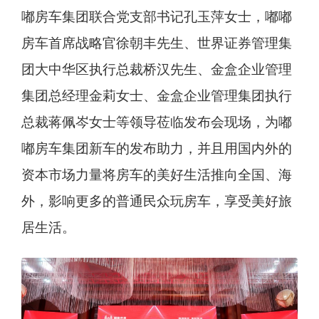
嘟房车集团联合党支部书记孔玉萍女士，嘟嘟
房车首席战略官徐朝丰先生、世界证券管理集
团大中华区执行总裁桥汉先生、金盒企业管理
集团总经理金莉女士、金盒企业管理集团执行
总裁蒋佩岑女士等领导莅临发布会现场，为嘟
嘟房车集团新车的发布助力，并且用国内外的
资本市场力量将房车的美好生活推向全国、海
外，影响更多的普通民众玩房车，享受美好旅
居生活。