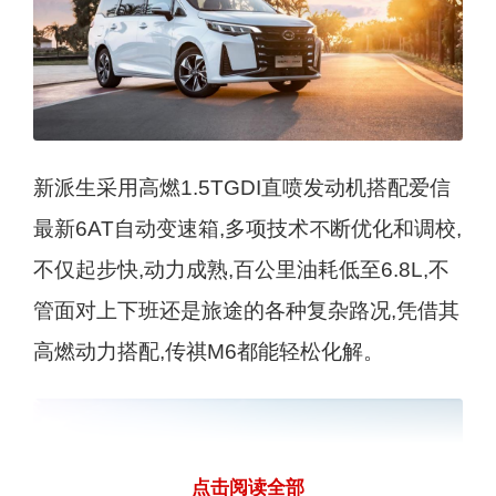
新派生采用高燃1.5TGDI直喷发动机搭配爱信
最新6AT自动变速箱,多项技术不断优化和调校,
不仅起步快,动力成熟,百公里油耗低至6.8L,不
管面对上下班还是旅途的各种复杂路况,凭借其
高燃动力搭配,传祺M6都能轻松化解。
点击阅读全部