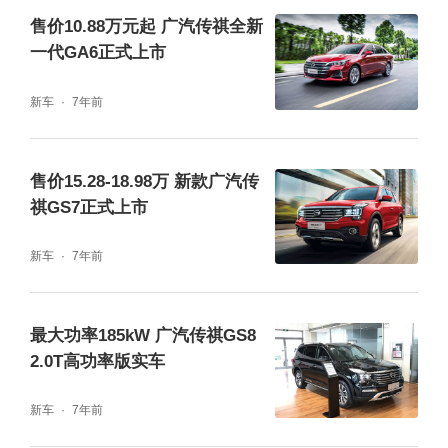
售价10.88万元起 广汽传祺全新
一代GA6正式上市
新车
7年前
售价15.28-18.98万 新款广汽传
祺GS7正式上市
新车
7年前
最大功率185kW 广汽传祺GS8
2.0T高功率版实车
新车
7年前