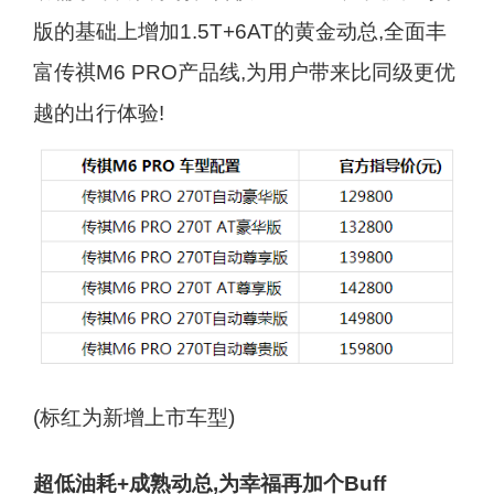
版的基础上增加1.5T+6AT的黄金动总,全面丰
富传祺M6 PRO产品线,为用户带来比同级更优
越的出行体验!
(标红为新增上市车型)
超低油耗+成熟动总,为幸福再加个Buff