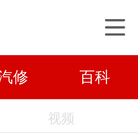
汽修
百科
视频