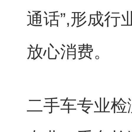
通话”,形成
放心消费。
二手车专业检测