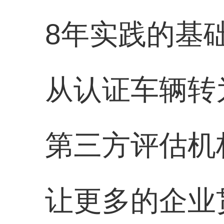
8年实践的基础
从认证车辆转
第三方评估机
让更多的企业