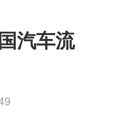
中国汽车流
49