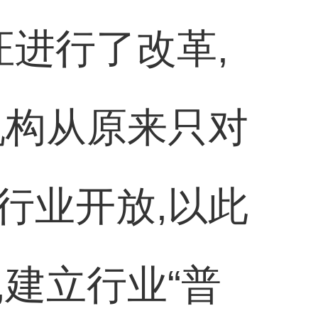
证进行了改革,
机构从原来只对
行业开放,以此
建立行业“普