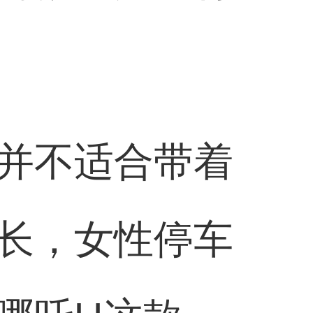
并不适合带着
长，女性停车