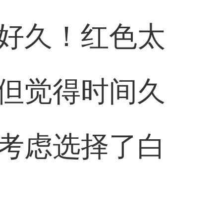
好久！红色太
但觉得时间久
考虑选择了白