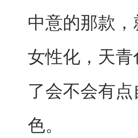
中意的那款，
女性化，天青
了会不会有点
色。