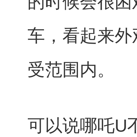
的时候会很困
车，看起来外
受范围内。
可以说哪吒U