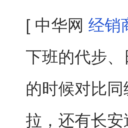
[ 中华网
经销
下班的代步、
的时候对比同
拉，还有长安