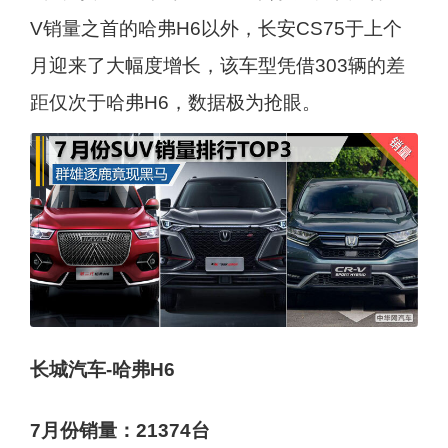
V销量之首的哈弗H6以外，长安CS75于上个
月迎来了大幅度增长，该车型凭借303辆的差
距仅次于哈弗H6，数据极为抢眼。
长城汽车-哈弗H6
7月份销量：21374台