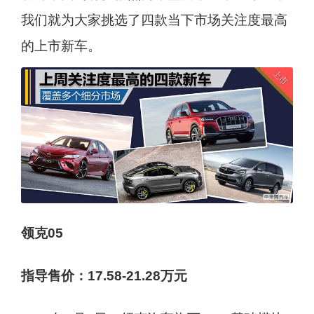
我们就为大家挑选了四款当下市场关注度最高
的上市新车。
领克05
指导售价：17.58-21.28万元