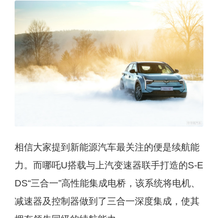
相信大家提到新能源汽车最关注的便是续航能
力。而哪吒U搭载与上汽变速器联手打造的S-E
DS“三合一”高性能集成电桥，该系统将电机、
减速器及控制器做到了三合一深度集成，使其