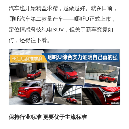
汽车也开始精益求精，越做越好。就在日前，
哪吒汽车第二款量产车——哪吒U正式上市，
定位情感科技纯电SUV，但关于新车究竟如
何，还得往下看。
保持行业标准 更要优于主流标准