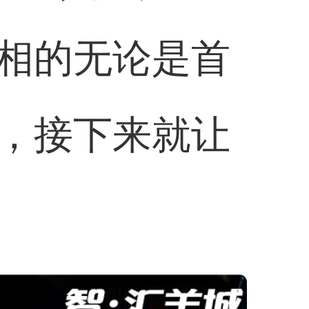
相的无论是首
，接下来就让