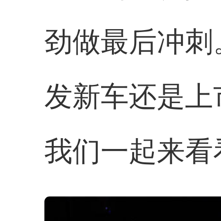
劲做最后冲刺
发新车还是上
我们一起来看