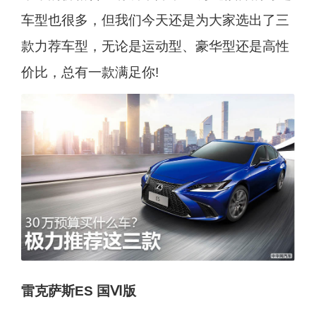
车型也很多，但我们今天还是为大家选出了三
款力荐车型，无论是运动型、豪华型还是高性
价比，总有一款满足你!
雷克萨斯ES 国Ⅵ版