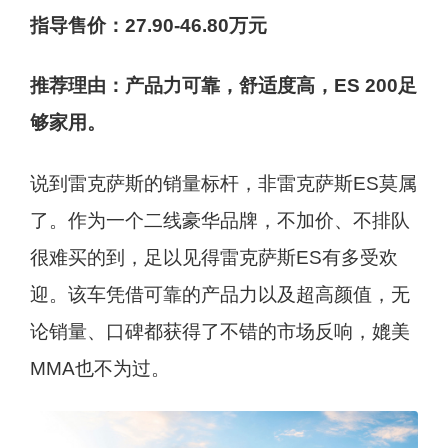
指导售价：27.90-46.80万元
推荐理由：产品力可靠，舒适度高，ES 200足
够家用。
说到雷克萨斯的销量标杆，非雷克萨斯ES莫属
了。作为一个二线豪华品牌，不加价、不排队
很难买的到，足以见得雷克萨斯ES有多受欢
迎。该车凭借可靠的产品力以及超高颜值，无
论销量、口碑都获得了不错的市场反响，媲美
MMA也不为过。