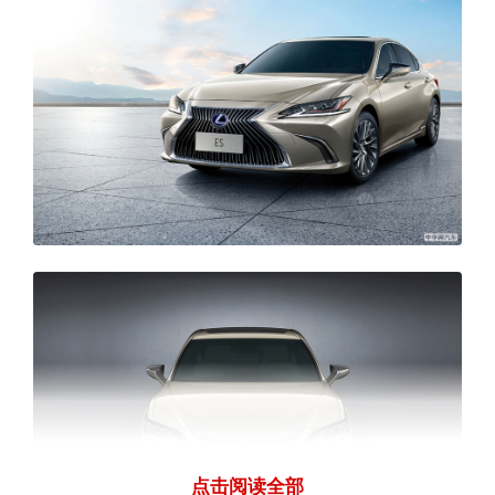
点击阅读全部