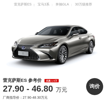
雷克萨斯ES
宝马3系
奔驰GLA
30万级推荐
雷克萨斯ES 参考价
优惠 1.5万
询价
27.90 - 46.80
万元
厂商指导价：27.90-48.30万元