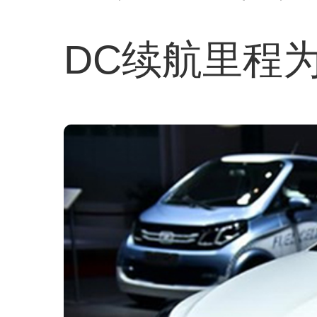
DC续航里程为