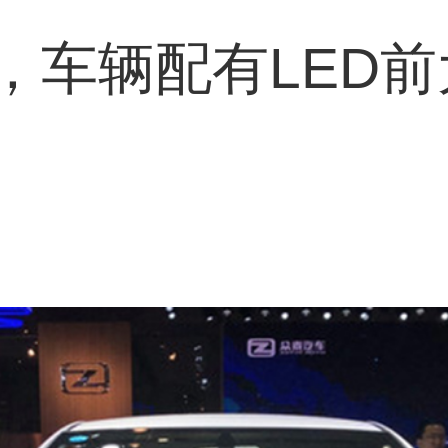
，车辆配有LED