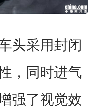
车头采用封闭
性，同时进气
增强了视觉效