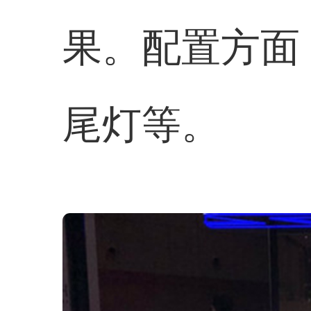
果。配置方面
尾灯等。