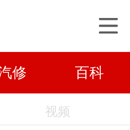
汽修
百科
视频