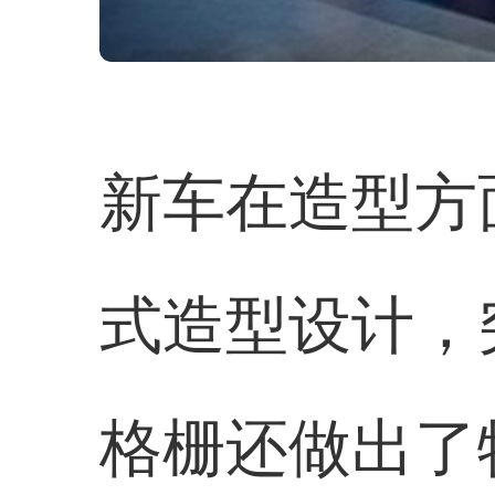
新车在造型方
式造型设计，
格栅还做出了