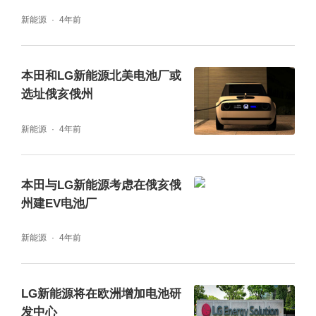
新能源
4年前
本田和LG新能源北美电池厂或
选址俄亥俄州
新能源
4年前
本田与LG新能源考虑在俄亥俄
州建EV电池厂
新能源
4年前
LG新能源将在欧洲增加电池研
发中心