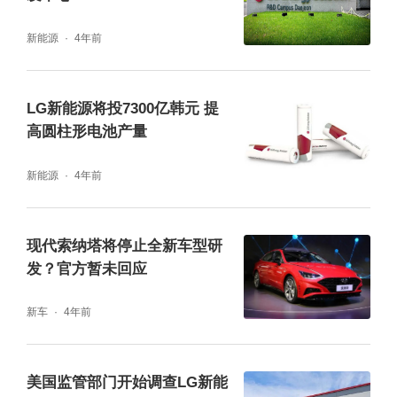
新能源
4年前
LG新能源将投7300亿韩元 提
高圆柱形电池产量
新能源
4年前
现代索纳塔将停止全新车型研
发？官方暂未回应
新车
4年前
美国监管部门开始调查LG新能