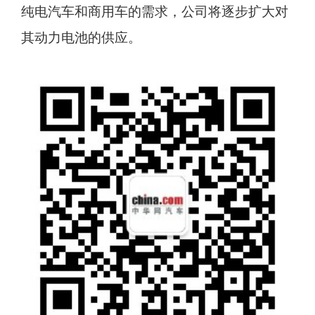
纯电汽车和商用车的需求，公司将逐步扩大对
其动力电池的供应。