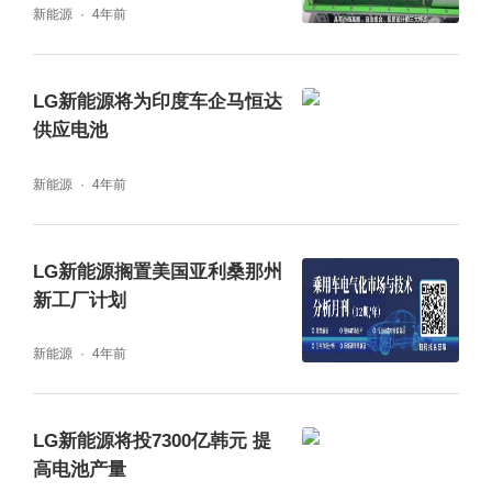
新能源
4年前
LG新能源将为印度车企马恒达
供应电池
新能源
4年前
LG新能源搁置美国亚利桑那州
新工厂计划
新能源
4年前
LG新能源将投7300亿韩元 提
高电池产量