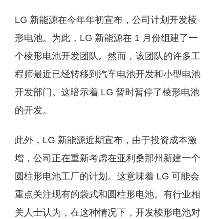
LG 新能源在今年年初宣布，公司计划开发棱
形电池。为此，LG 新能源在 1 月份组建了一
个棱形电池开发团队。然而，该团队的许多工
程师最近已经转移到汽车电池开发和小型电池
开发部门。这暗示着 LG 暂时暂停了棱形电池
的开发。
此外，LG 新能源近期宣布，由于投资成本激
增，公司正在重新考虑在亚利桑那州新建一个
圆柱形电池工厂的计划。这意味着 LG 可能会
重点关注现有的袋式和圆柱形电池。有行业相
关人士认为，在这种情况下，开发棱形电池对