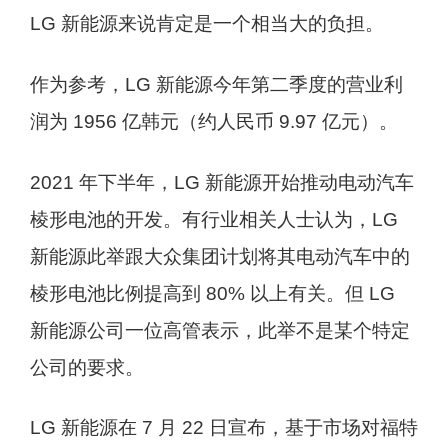
LG 新能源来说肯定是一个相当大的负担。
作为参考，LG 新能源今年第二季度的营业利
润为 1956 亿韩元（约人民币 9.97 亿元）。
2021 年下半年，LG 新能源开始推动电动汽车
棱形电池的开发。有行业相关人士认为，LG
新能源此举跟大众集团计划将其电动汽车中的
棱形电池比例提高到 80% 以上有关。但 LG
新能源公司一位高管表示，此举不是某个特定
公司的要求。
LG 新能源在 7 月 22 日宣布，基于市场对福特