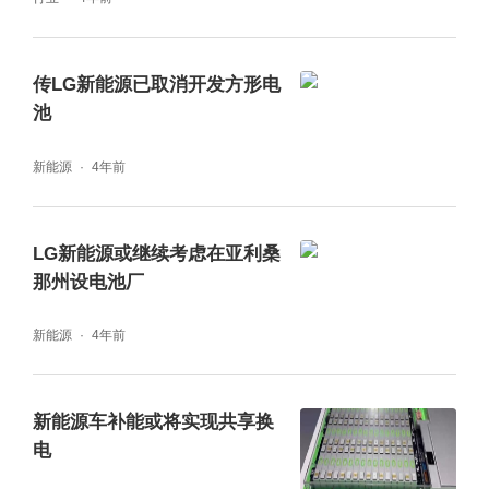
传LG新能源已取消开发方形电
池
新能源
4年前
LG新能源或继续考虑在亚利桑
那州设电池厂
新能源
4年前
新能源车补能或将实现共享换
电