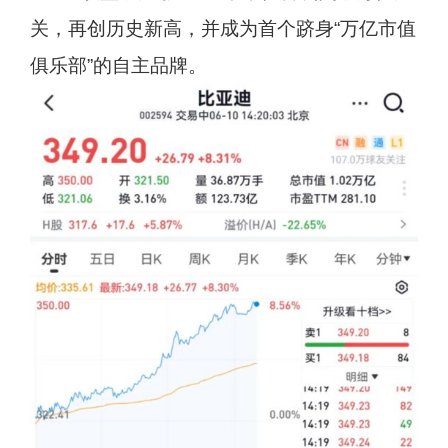
关，再创历史新高，并成为首个跻身“万亿市值
俱乐部”的自主品牌。