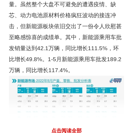
量。虽然整个大盘不可避免的遭遇疫情、缺
芯、动力电池原材料价格疯狂波动的接连冲
击，但新能源板块依旧交出了一份令人欣慰甚
至略感惊喜的成绩单。其中，新能源乘用车批
发销量达到42.1万辆，同比增长111.5%，环
比增长49.8%。1-5月新能源乘用车批发189.2
万辆，同比增长117.4%。
点击阅读全部