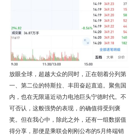
放眼全球，超越大众的同时，正在朝着分列第
一、第二位的特斯拉、丰田奋起直追。聚焦国
内，也在无限逼近动力电池巨头宁德时代。不
可否认，这般强势的表现，的确值得受到褒
奖。但在我心中，除此之外，还有一组数据值
得分享，那便是乘联会刚刚公布的5月终端销