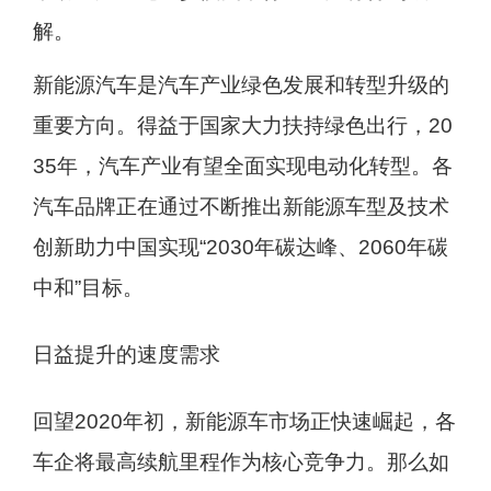
解。
新能源汽车是汽车产业绿色发展和转型升级的
重要方向。得益于国家大力扶持绿色出行，20
35年，汽车产业有望全面实现电动化转型。各
汽车品牌正在通过不断推出新能源车型及技术
创新助力中国实现“2030年碳达峰、2060年碳
中和”目标。
日益提升的速度需求
回望2020年初，新能源车市场正快速崛起，各
车企将最高续航里程作为核心竞争力。那么如