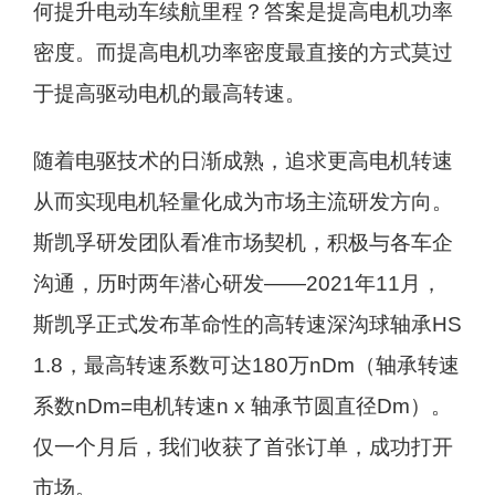
何提升电动车续航里程？答案是提高电机功率
密度。而提高电机功率密度最直接的方式莫过
于提高驱动电机的最高转速。
随着电驱技术的日渐成熟，追求更高电机转速
从而实现电机轻量化成为市场主流研发方向。
斯凯孚研发团队看准市场契机，积极与各车企
沟通，历时两年潜心研发——2021年11月，
斯凯孚正式发布革命性的高转速深沟球轴承HS
1.8，最高转速系数可达180万nDm（轴承转速
系数nDm=电机转速n x 轴承节圆直径Dm）。
仅一个月后，我们收获了首张订单，成功打开
市场。