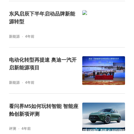
东风启辰下半年启动品牌新能
源转型
新能源
4年前
电动化转型再提速 奥迪一汽开
启新能源项目
新能源
4年前
看问界M5如何玩转智能 智能座
舱创新项评测
评测
4年前