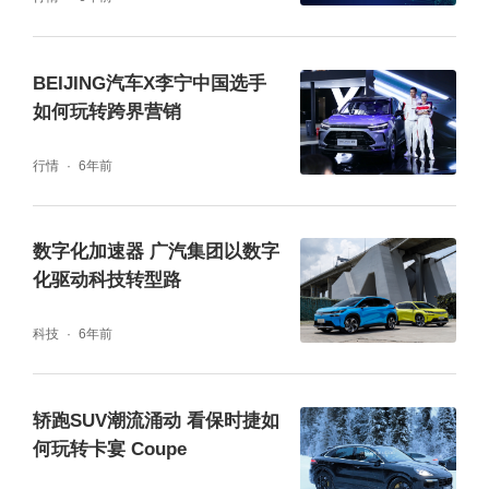
BEIJING汽车X李宁中国选手
如何玩转跨界营销
行情
6年前
数字化加速器 广汽集团以数字
化驱动科技转型路
科技
6年前
轿跑SUV潮流涌动 看保时捷如
何玩转卡宴 Coupe