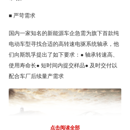
■ 严苛需求
国内一家知名的新能源车企急需为旗下首款纯
电动车型寻找合适的高转速电驱系统轴承，他
们向斯凯孚提出了如下要求：● 轴承转速高、
使用寿命长● 短时间内提交样品● 及时交付以
配合车厂后续量产需求
点击阅读全部