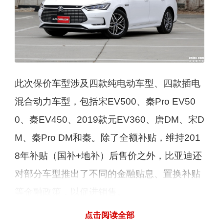
此次保价车型涉及四款纯电动车型、四款插电
混合动力车型，包括宋EV500、秦Pro EV50
0、秦EV450、2019款元EV360、唐DM、宋D
M、秦Pro DM和秦。除了全额补贴，维持201
8年补贴（国补+地补）后售价之外，比亚迪还
对部分车型推出了不同的金融贴息、置换补贴
等金融政策，以促进销售。
点击阅读全部