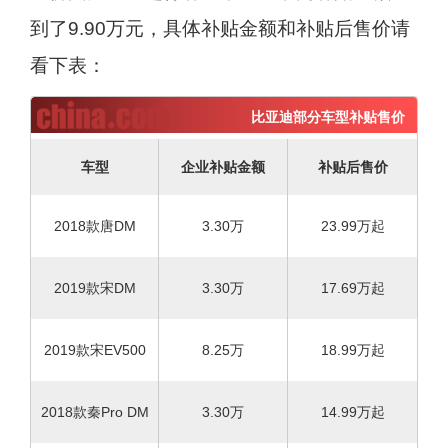
到了9.90万元，具体补贴金额和补贴后售价请
看下表：
比亚迪部分车型补贴售价
车型
企业补贴金额
补贴后售价
2018款唐DM
3.30万
23.99万起
2019款宋DM
3.30万
17.69万起
2019款宋EV500
8.25万
18.99万起
2018款秦Pro DM
3.30万
14.99
万起