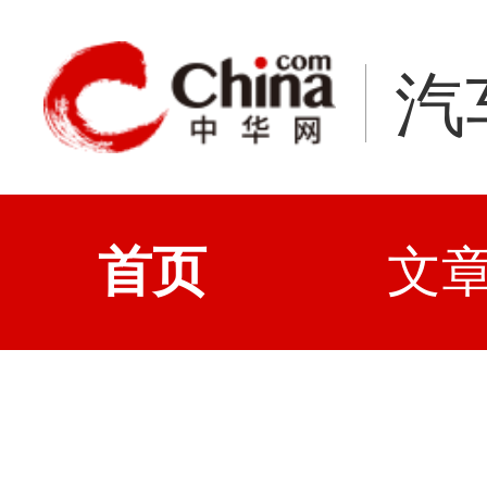
汽
首页
文