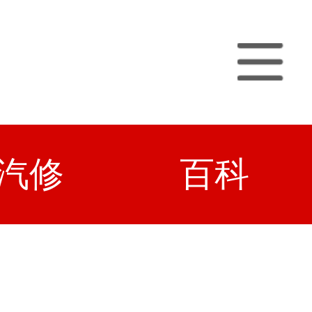
汽修
百科