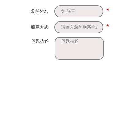
*
您的姓名
*
联系方式
问题描述