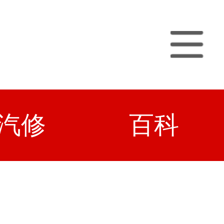
汽修
百科