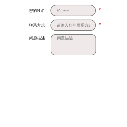
*
您的姓名
*
联系方式
问题描述