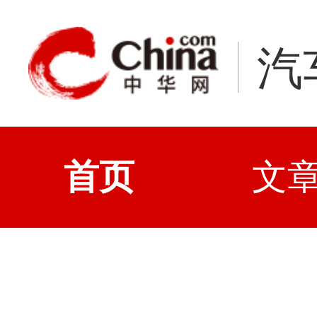
汽
首页
文