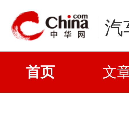
汽
首页
文