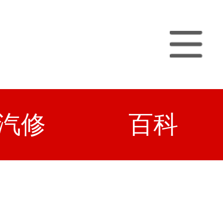
汽修
百科