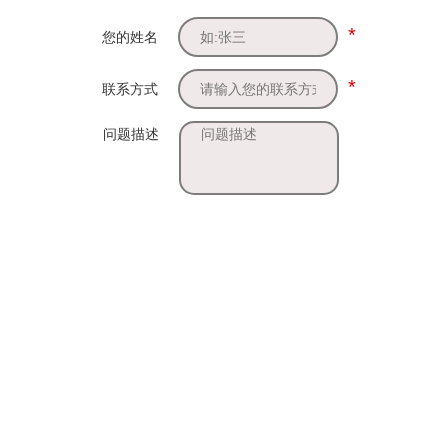
*
您的姓名
*
联系方式
问题描述