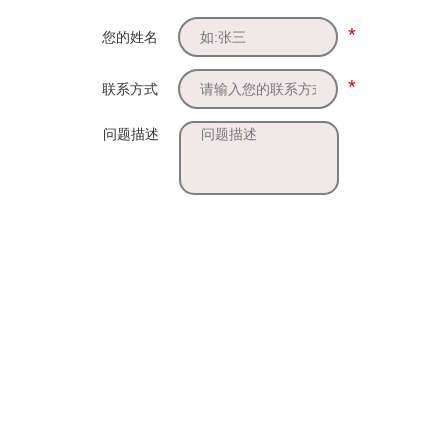
*
您的姓名
*
联系方式
问题描述