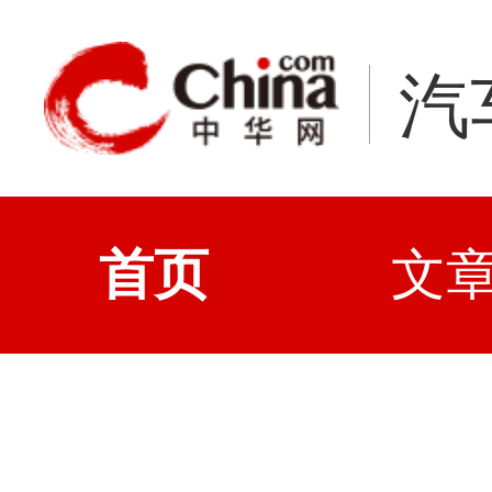
汽
首页
文