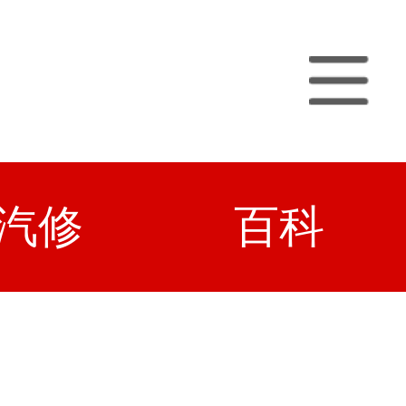
汽修
百科