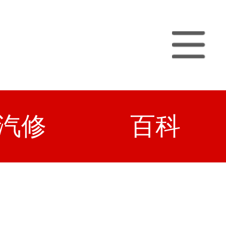
汽修
百科