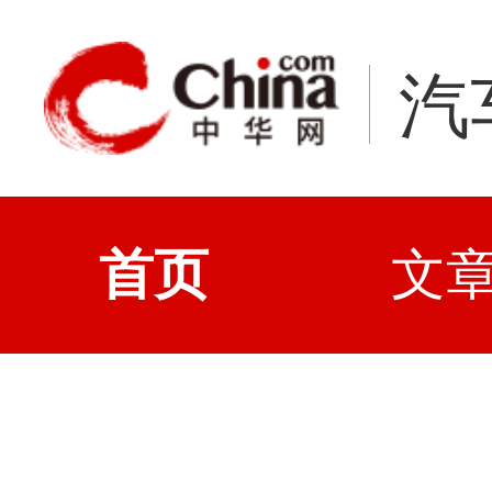
汽
首页
文