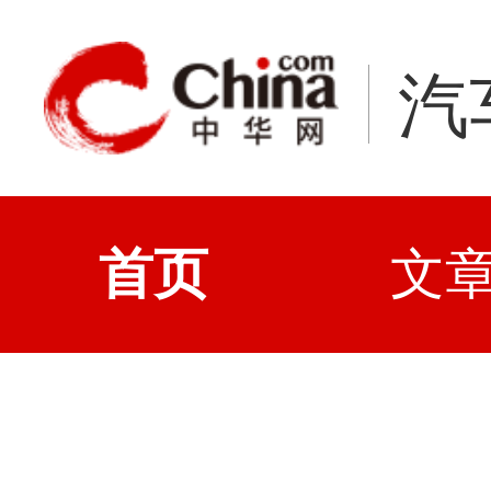
汽
首页
文