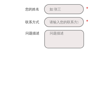
*
您的姓名
*
联系方式
问题描述