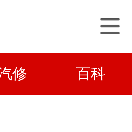
汽修
百科