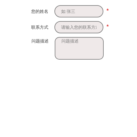
*
您的姓名
*
联系方式
问题描述