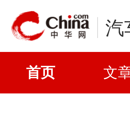
汽
首页
文