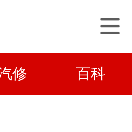
汽修
百科