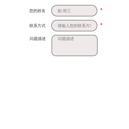
*
您的姓名
*
联系方式
问题描述