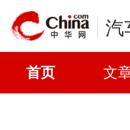
汽
首页
文