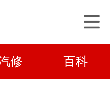
汽修
百科