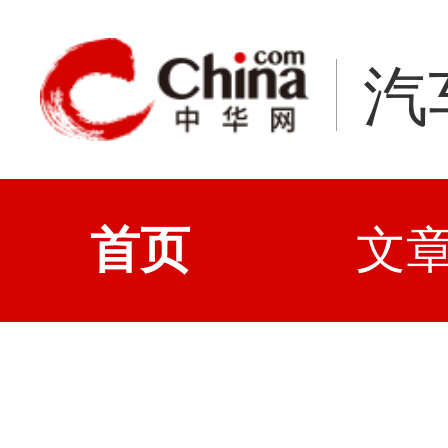
汽
首页
文