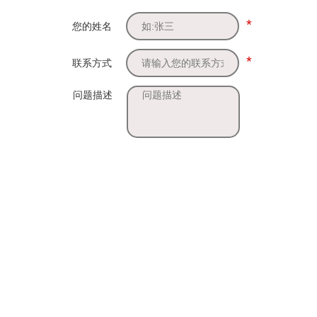
*
您的姓名
*
联系方式
问题描述