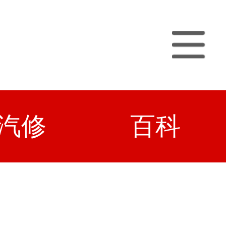
汽修
百科