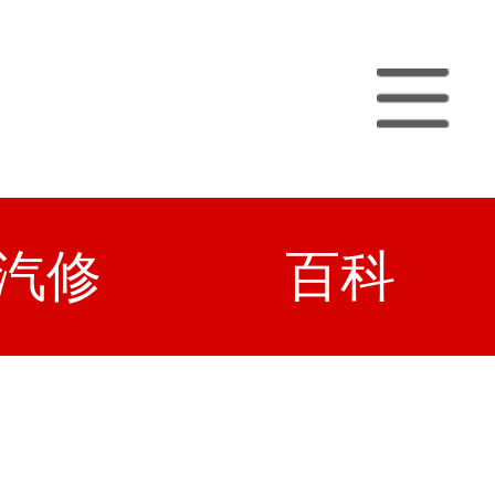
汽修
百科