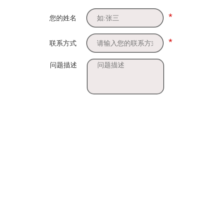
*
您的姓名
*
联系方式
问题描述