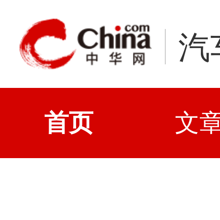
汽
首页
文