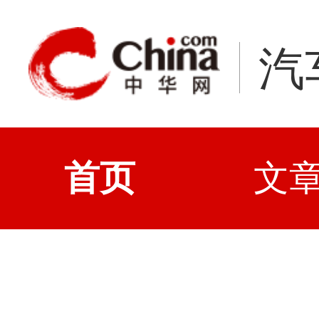
汽
首页
文