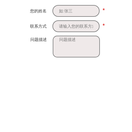
*
您的姓名
*
联系方式
问题描述