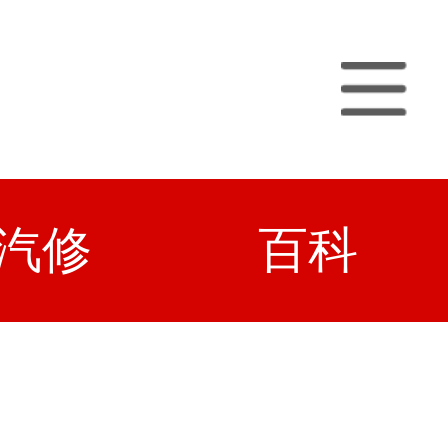
汽修
百科