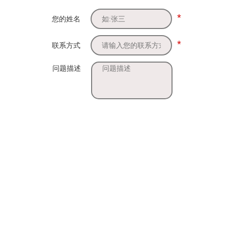
*
您的姓名
*
联系方式
问题描述