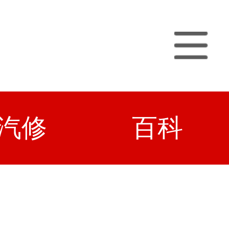
汽修
百科