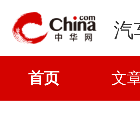
汽
首页
文