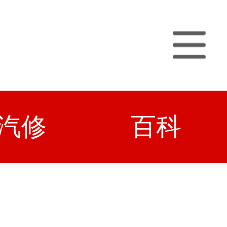
汽修
百科