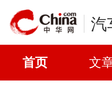
汽
首页
文