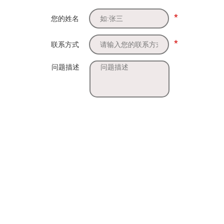
*
您的姓名
*
联系方式
问题描述