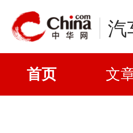
汽
首页
文