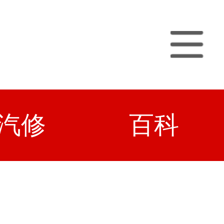
汽修
百科