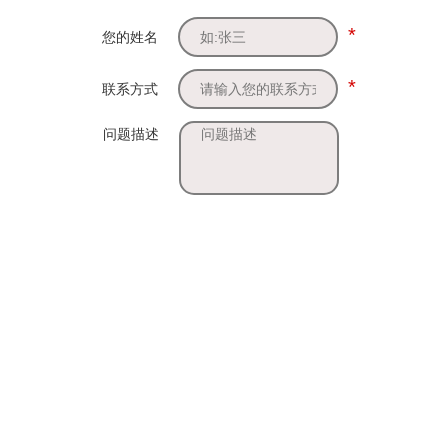
*
您的姓名
*
联系方式
问题描述