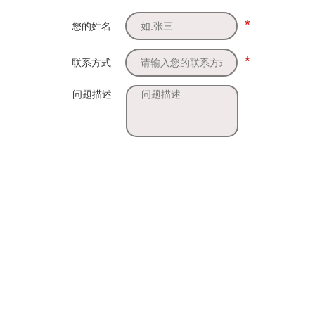
*
您的姓名
*
联系方式
问题描述