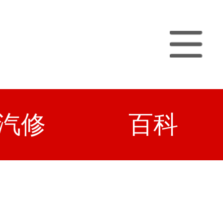
汽修
百科