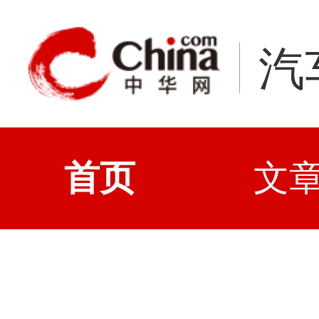
汽
首页
文