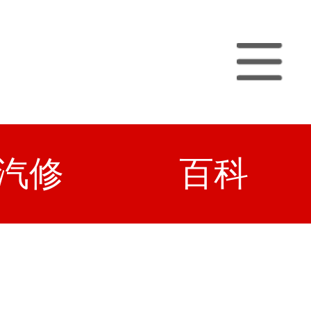
汽修
百科