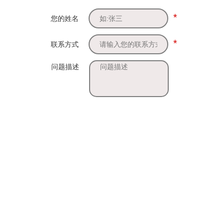
*
您的姓名
*
联系方式
问题描述