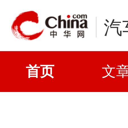
汽
首页
文