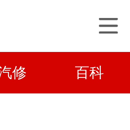
汽修
百科