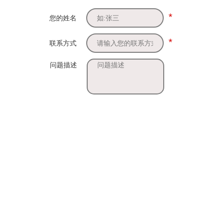
*
您的姓名
*
联系方式
问题描述