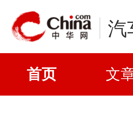
汽
首页
文