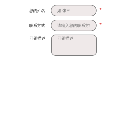
*
您的姓名
*
联系方式
问题描述