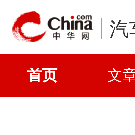
汽
首页
文