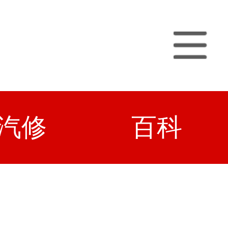
汽修
百科