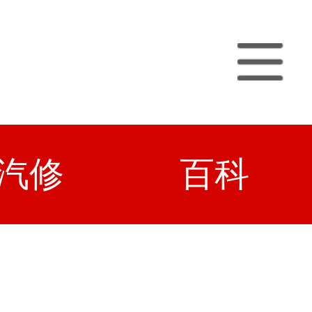
汽修
百科