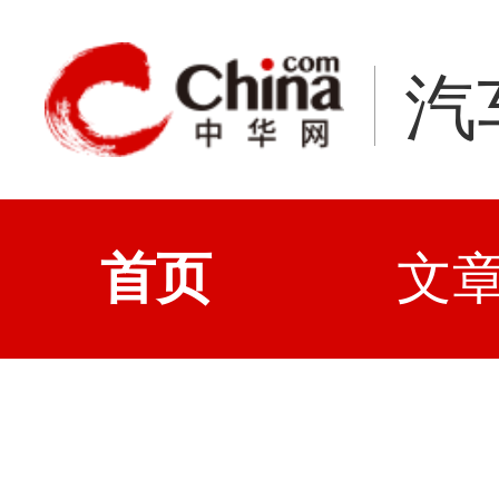
汽
首页
文