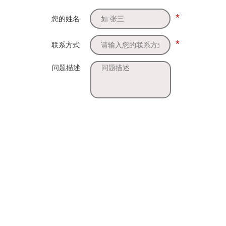
*
您的姓名
*
联系方式
问题描述