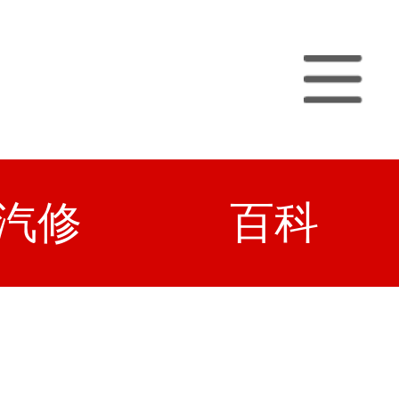
汽修
百科