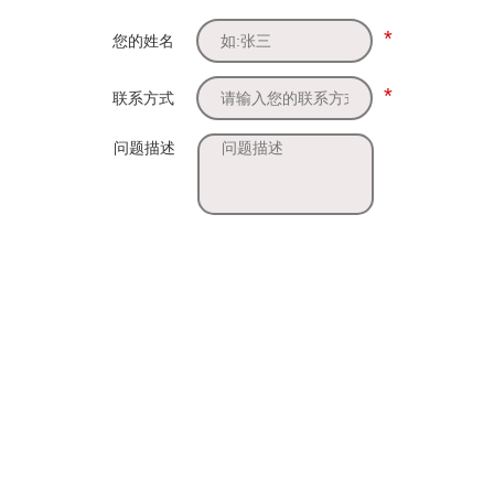
*
您的姓名
*
联系方式
问题描述