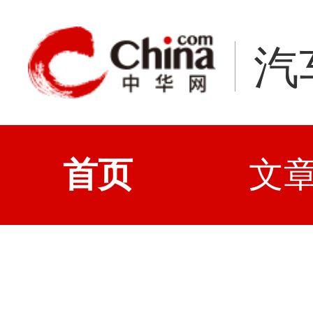
汽
首页
文