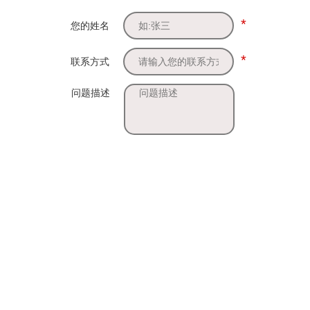
*
您的姓名
*
联系方式
问题描述