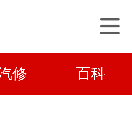
汽修
百科