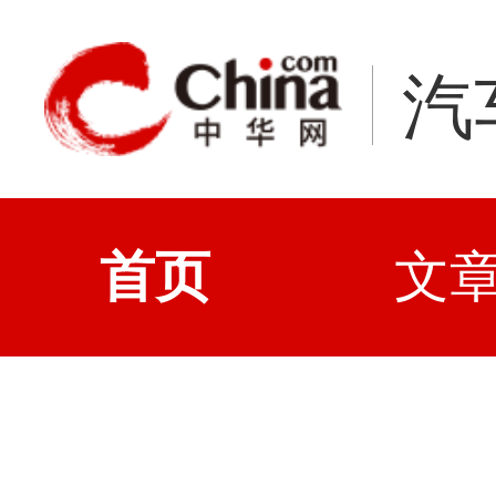
汽
首页
文