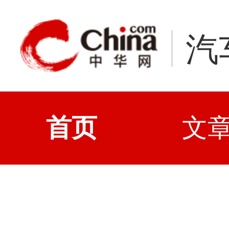
汽
首页
文