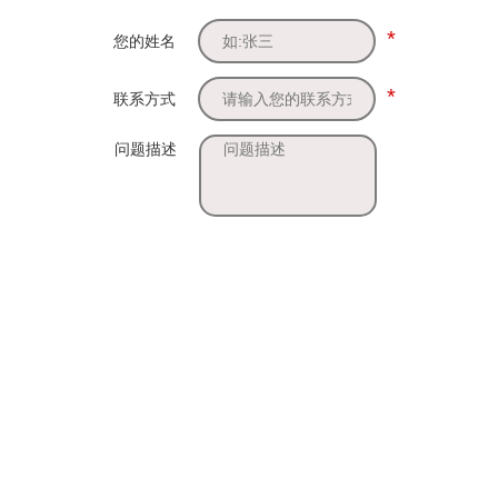
*
您的姓名
*
联系方式
问题描述