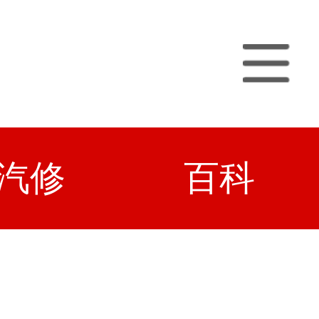
汽修
百科