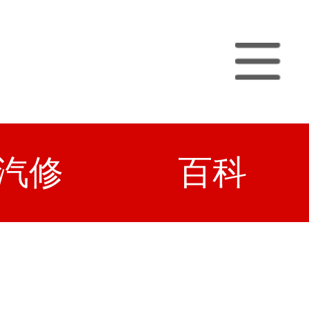
汽修
百科