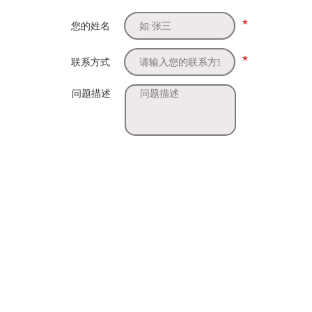
*
您的姓名
*
联系方式
问题描述