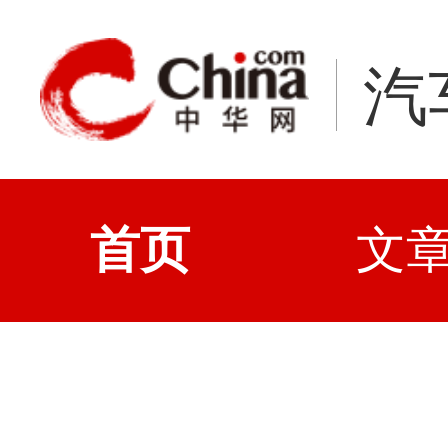
汽
首页
文