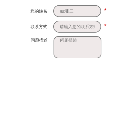
*
您的姓名
*
联系方式
问题描述