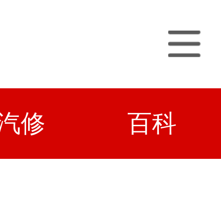
汽修
百科