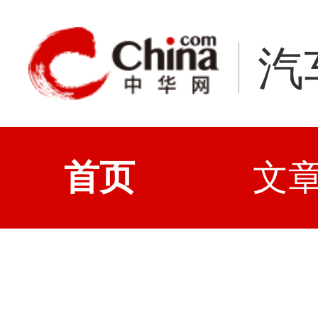
汽
首页
文