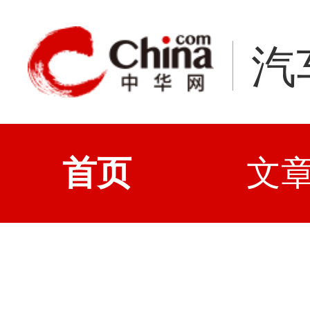
汽
首页
文