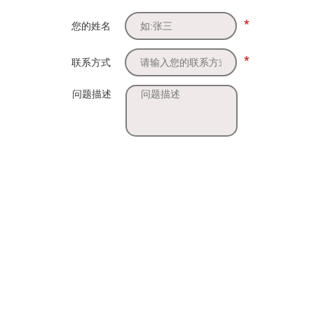
*
您的姓名
*
联系方式
问题描述