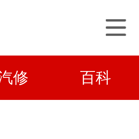
汽修
百科