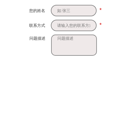
*
您的姓名
*
联系方式
问题描述