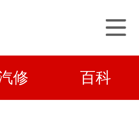
汽修
百科