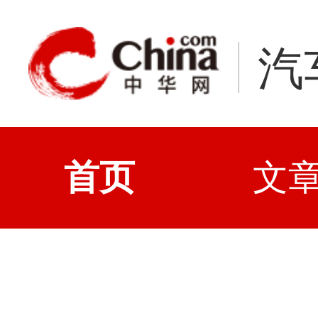
汽
首页
文