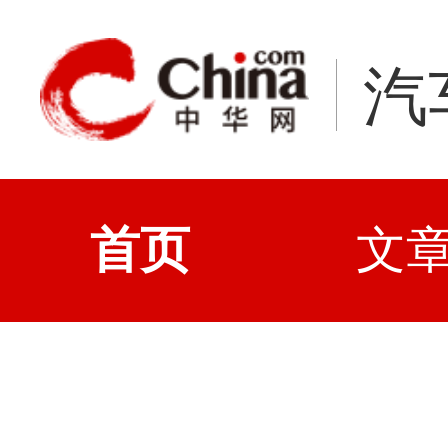
汽
首页
文