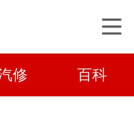
汽修
百科