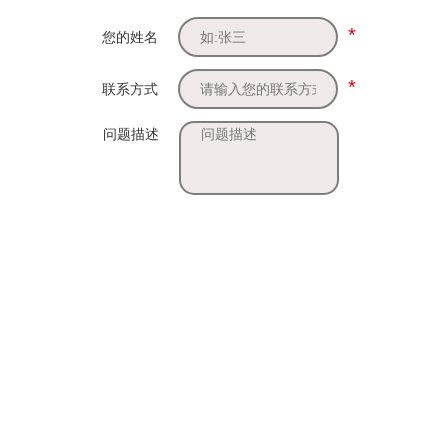
*
您的姓名
*
联系方式
问题描述